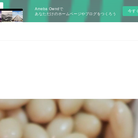
Ameba Owndで
今す
あなただけのホームページやブログをつくろう