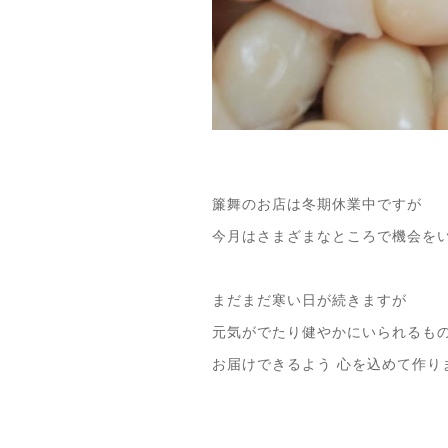
簾舞のお店は冬期休業中ですが
今月はさまざまなところで機会を
まだまだ寒い日が続きますが
元気がでたり健やかにいられるも
お届けできるよう 心を込めて作り