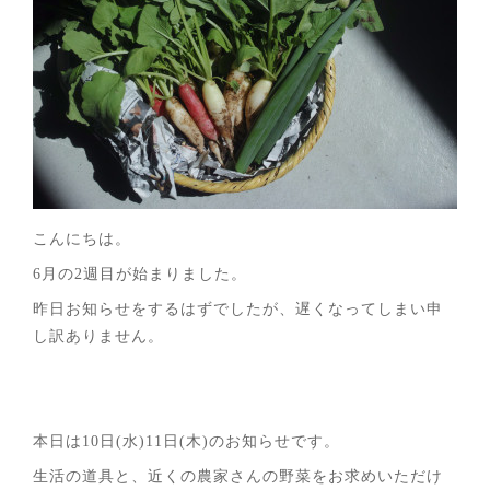
こんにちは。
6月の2週目が始まりました。
昨日お知らせをするはずでしたが、遅くなってしまい申
し訳ありません。
本日は10日(水)11日(木)のお知らせです。
生活の道具と、近くの農家さんの野菜をお求めいただけ