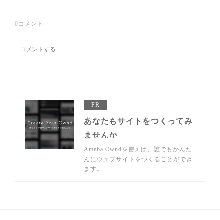
0
コメント
PR
あなたもサイトをつくってみ
ませんか
Ameba Owndを使えば、誰でもかんた
んにウェブサイトをつくることができ
ます。