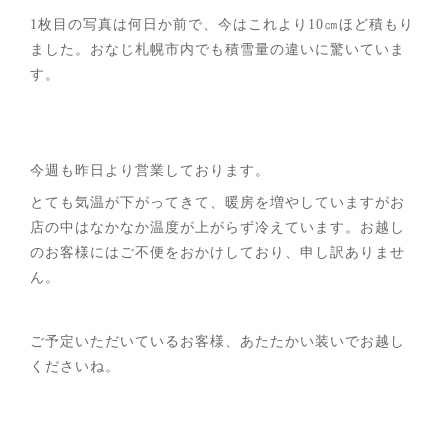
1枚目の写真は何日か前で、今はこれより10㎝ほど積もり
ました。おなじ札幌市内でも積雪量の違いに驚いていま
す。
今週も昨日より営業しております。
とても気温が下がってきて、暖房を増やしていますがお
店の中はなかなか温度が上がらず冷えています。お越し
のお客様にはご不便をおかけしており、申し訳ありませ
ん。
ご予定いただいているお客様、あたたかい装いでお越し
くださいね。