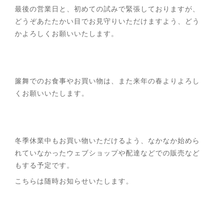
最後の営業日と、初めての試みで緊張しておりますが、
どうぞあたたかい目でお見守りいただけますよう、どう
かよろしくお願いいたします。
簾舞でのお食事やお買い物は、また来年の春よりよろし
くお願いいたします。
冬季休業中もお買い物いただけるよう、なかなか始めら
れていなかったウェブショップや配達などでの販売など
もする予定です。
こちらは随時お知らせいたします。