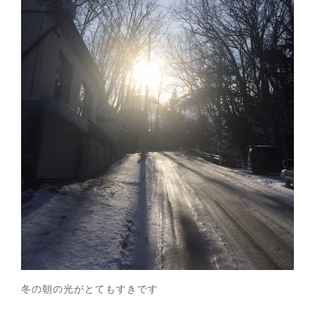
冬の朝の光がとてもすきです