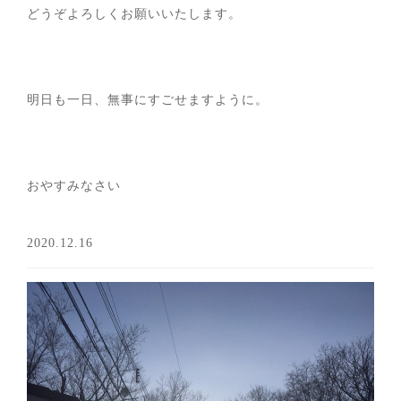
どうぞよろしくお願いいたします。
明日も一日、無事にすごせますように。
おやすみなさい
2020.12.16