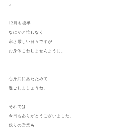
○
12月も後半
なにかと忙しなく
寒さ厳しい日々ですが
お身体こわしませんように。
心身共にあたためて
過ごしましょうね。
それでは
今日もありがとうございました。
残りの営業も