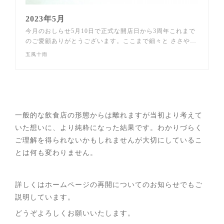
2023年5月
今月のおしらせ5月10日で正式な開店日から3周年これまで
のご愛顧ありがとうございます。ここまで細々と ささや…
五風十雨
一般的な飲食店の形態からは離れますが当初より考えて
いた想いに、より純粋になった結果です。わかりづらく
ご理解を得られないかもしれませんが大切にしているこ
とは何も変わりません。
詳しくはホームページの再開についてのお知らせでもご
説明しています。
どうぞよろしくお願いいたします。