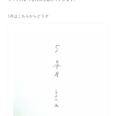
5月はこちらからどうぞ