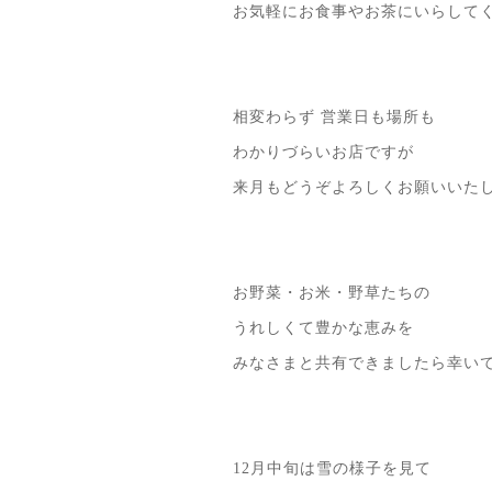
お気軽にお食事やお茶にいらして
相変わらず 営業日も場所も
わかりづらいお店ですが
来月もどうぞよろしくお願いいた
お野菜・お米・野草たちの
うれしくて豊かな恵みを
みなさまと共有できましたら幸い
12月中旬は雪の様子を見て