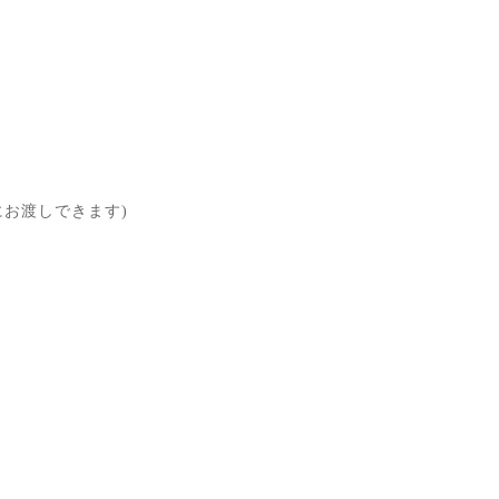
お渡しできます)