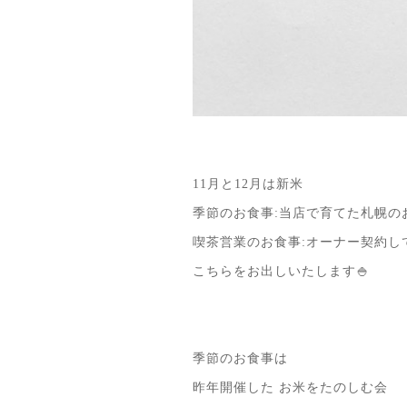
11月と12月は新米
季節のお食事:当店で育てた札幌のお
喫茶営業のお食事:オーナー契約し
こちらをお出しいたします🍚
季節のお食事は
昨年開催した お米をたのしむ会