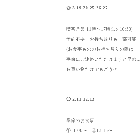
◎ 3.19.20.25.26.27
喫茶営業 11時〜17時(l.o 16:30)
予約不要・お持ち帰りも一部可能
(お食事もののお持ち帰りの際は
事前にご連絡いただけますと早めに
お買い物だけでもどうぞ
◯ 2.11.12.13
季節のお食事
①11:00〜 ②13:15〜